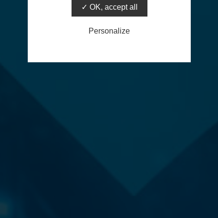
OK, accept all
Personalize