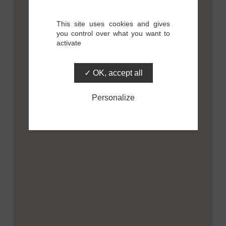
This site uses cookies and gives
you control over what you want to
activate
OK, accept all
Personalize