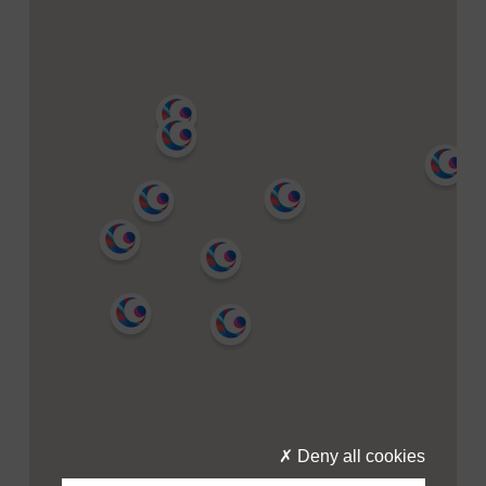
Deny all cookies