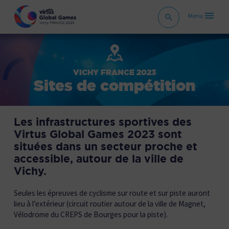
VICHY FRANCE 2023
Sites de compétition
Les infrastructures sportives des
Virtus Global Games 2023 sont
situées dans un secteur proche et
accessible, autour de la ville de
Vichy.
Seules les épreuves de cyclisme sur route et sur piste auront
lieu à l’extérieur (circuit routier autour de la ville de Magnet,
Vélodrome du CREPS de Bourges pour la piste).