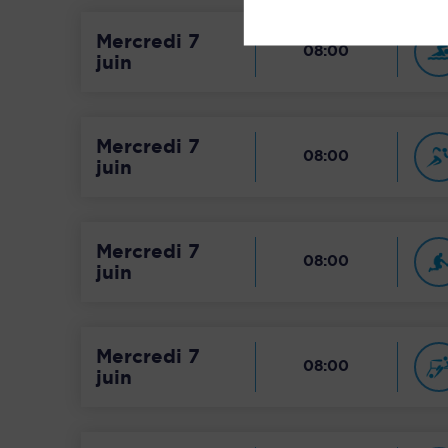
Mercredi 7
08:00
juin
Mercredi 7
08:00
juin
Mercredi 7
08:00
juin
Mercredi 7
08:00
juin