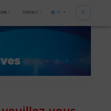
ISME
CONTACT
ves
veuillez vous