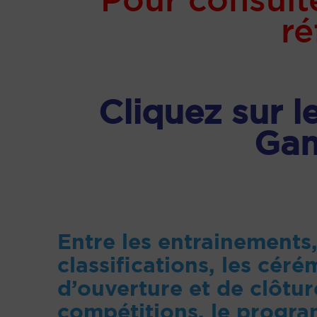
ré
Cliquez sur le
Gam
Entre les entrainements,
classifications, les cér
d’ouverture et de clôture
compétitions, le progr