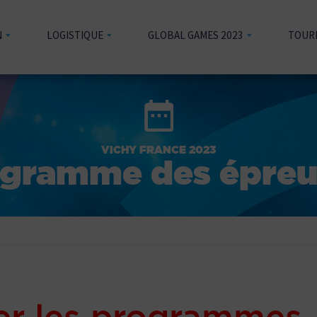
N
LOGISTIQUE
GLOBAL GAMES 2023
TOUR
VICHY FRANCE 2023
gramme des épreu
er les programmes, 