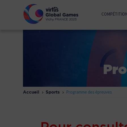
COMPÉTITIO
Pro
Accueil
Sports
Programme des épreuves
Pour consult